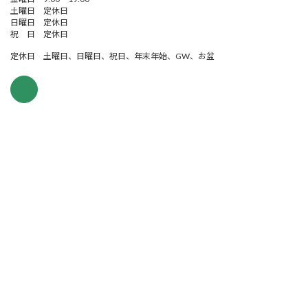
土曜日 定休日
日曜日 定休日
祝 日 定休日
定休日 土曜日、日曜日、祝日、年末年始、GW、お盆