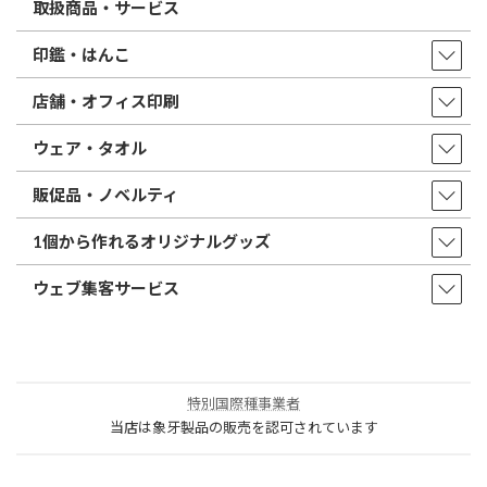
取扱商品・サービス
印鑑・はんこ
店舗・オフィス印刷
ウェア・タオル
販促品・ノベルティ
1個から作れるオリジナルグッズ
ウェブ集客サービス
特別国際種事業者
当店は象牙製品の販売を認可されています