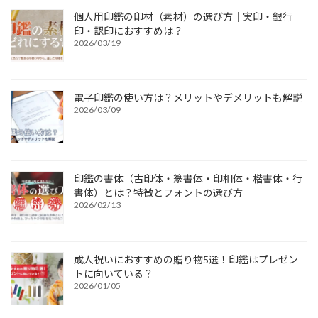
個人用印鑑の印材（素材）の選び方｜実印・銀行
印・認印におすすめは？
2026/03/19
電子印鑑の使い方は？メリットやデメリットも解説
2026/03/09
印鑑の書体（古印体・篆書体・印相体・楷書体・行
書体）とは？特徴とフォントの選び方
2026/02/13
成人祝いにおすすめの贈り物5選！印鑑はプレゼン
トに向いている？
2026/01/05