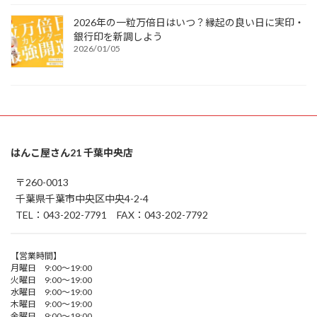
2026年の一粒万倍日はいつ？縁起の良い日に実印・
銀行印を新調しよう
2026/01/05
はんこ屋さん21 千葉中央店
〒260-0013
千葉県千葉市中央区中央4-2-4
TEL：043-202-7791 FAX：043-202-7792
【営業時間】
月曜日 9:00～19:00
火曜日 9:00～19:00
水曜日 9:00～19:00
木曜日 9:00～19:00
金曜日 9:00～19:00