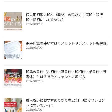
個人用印鑑の印材（素材）の選び方｜実印・銀行
印・認印におすすめは？
2026/03/19
電子印鑑の使い方は？メリットやデメリットも解説
2026/03/09
印鑑の書体（古印体・篆書体・印相体・楷書体・行
書体）とは？特徴とフォントの選び方
2026/02/13
成人祝いにおすすめの贈り物5選！印鑑はプレゼン
トに向いている？
2026/01/05