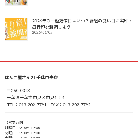
2026年の一粒万倍日はいつ？縁起の良い日に実印・
銀行印を新調しよう
2026/01/05
はんこ屋さん21 千葉中央店
〒260-0013
千葉県千葉市中央区中央4-2-4
TEL：043-202-7791 FAX：043-202-7792
【営業時間】
月曜日 9:00～19:00
火曜日 9:00～19:00