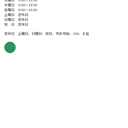
水曜日 9:00～19:00
木曜日 9:00～19:00
金曜日 9:00～19:00
土曜日 定休日
日曜日 定休日
祝 日 定休日
定休日 土曜日、日曜日、祝日、年末年始、GW、お盆