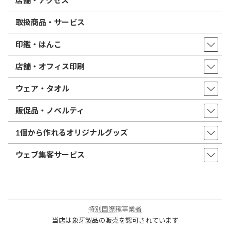
店舗・アクセス
取扱商品・サービス
印鑑・はんこ
店舗・オフィス印刷
ウェア・タオル
販促品・ノベルティ
1個から作れるオリジナルグッズ
ウェブ集客サービス
特別国際種事業者
当店は象牙製品の販売を認可されています