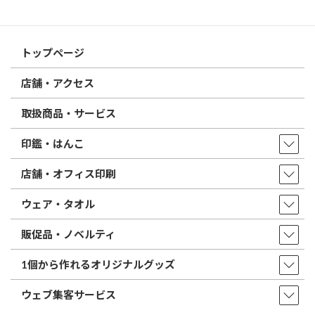
はんこ屋さん21からのお知らせ一覧 ≫
トップページ
店舗・アクセス
取扱商品・サービス
印鑑・はんこ
店舗・オフィス印刷
ウェア・タオル
販促品・ノベルティ
1個から作れるオリジナルグッズ
ウェブ集客サービス