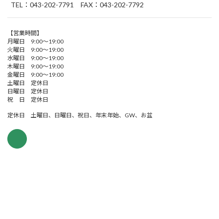
TEL：043-202-7791 FAX：043-202-7792
【営業時間】
月曜日 9:00～19:00
火曜日 9:00～19:00
水曜日 9:00～19:00
木曜日 9:00～19:00
金曜日 9:00～19:00
土曜日 定休日
日曜日 定休日
祝 日 定休日
定休日 土曜日、日曜日、祝日、年末年始、GW、お盆