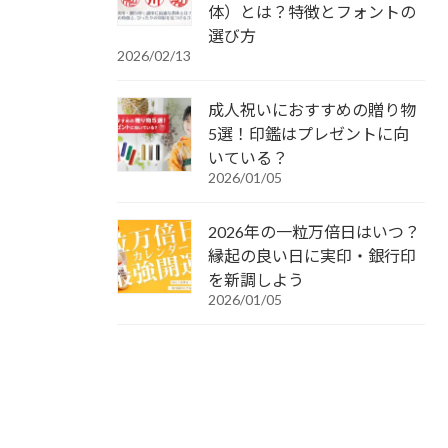
体）とは？特徴とフォントの
選び方
2026/02/13
成人祝いにおすすめの贈り物
5選！印鑑はプレゼントに向
いている？
2026/01/05
2026年の一粒万倍日はいつ？
縁起の良い日に実印・銀行印
を新調しよう
2026/01/05