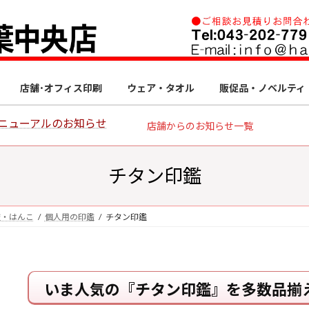
店舗･オフィス印刷
ウェア・タオル
販促品・ノベルティ
ニューアルのお知らせ
店舗からのお知らせ一覧
チタン印鑑
鑑・はんこ
個人用の印鑑
チタン印鑑
いま人気の『チタン印鑑』を多数品揃