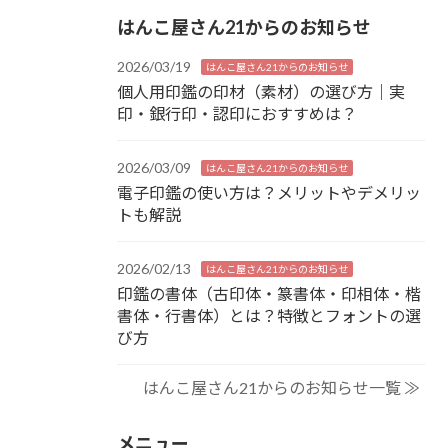
はんこ屋さん21からのお知らせ
2026/03/19
はんこ屋さん21からのお知らせ
個人用印鑑の印材（素材）の選び方｜実
印・銀行印・認印におすすめは？
2026/03/09
はんこ屋さん21からのお知らせ
電子印鑑の使い方は？メリットやデメリッ
トも解説
2026/02/13
はんこ屋さん21からのお知らせ
印鑑の書体（古印体・篆書体・印相体・楷
書体・行書体）とは？特徴とフォントの選
び方
はんこ屋さん21からのお知らせ一覧 ≫
メニュー