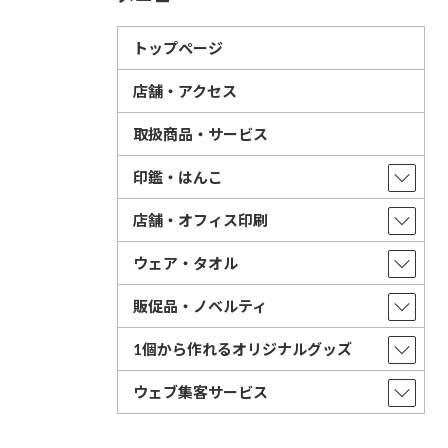
トップページ
店舗・アクセス
取扱商品・サービス
印鑑・はんこ
店舗・オフィス印刷
ウェア・タオル
販促品・ノベルティ
1個から作れるオリジナルグッズ
ウェブ集客サービス