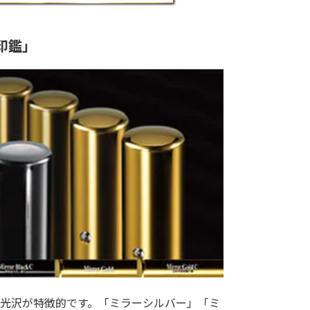
印鑑」
光沢が特徴的です。「ミラーシルバー」「ミ