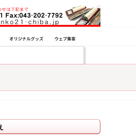
オリジナルグッズ
ウェブ集客
え