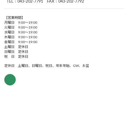
TEL：043-202-7791 FAX：043-202-7792
【営業時間】
月曜日 9:00～19:00
火曜日 9:00～19:00
水曜日 9:00～19:00
木曜日 9:00～19:00
金曜日 9:00～19:00
土曜日 定休日
日曜日 定休日
祝 日 定休日
定休日 土曜日、日曜日、祝日、年末年始、GW、お盆