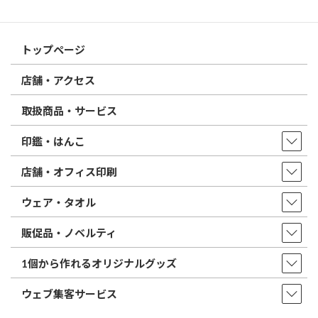
はんこ屋さん21からのお知らせ一覧 ≫
トップページ
店舗・アクセス
取扱商品・サービス
印鑑・はんこ
店舗・オフィス印刷
ウェア・タオル
販促品・ノベルティ
1個から作れるオリジナルグッズ
ウェブ集客サービス